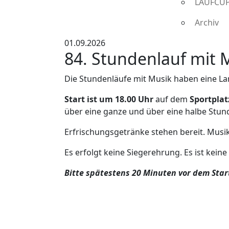
LAUFCUP 
Archiv
01.09.2026
84. Stundenlauf mit 
Die Stundenläufe mit Musik haben eine Lan
Start ist um 18.00 Uhr
auf dem
Sportplat
über eine ganze und über eine halbe Stun
Erfrischungsgetränke stehen bereit. Musi
Es erfolgt keine Siegerehrung. Es ist ke
Bitte spätestens 20 Minuten vor dem Start