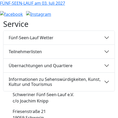
FÜNF-SEEN-LAUF
am
03. Juli 2027
Service
Fünf-Seen-Lauf Wetter
Teilnehmerlisten
Übernachtungen und Quartiere
Informationen zu Sehenswürdigkeiten, Kunst,
Kultur und Tourismus
Schweriner Fünf-Seen-Lauf e.V.
c/o Joachim Knipp
Friesenstraße 21
19059 Schwerin