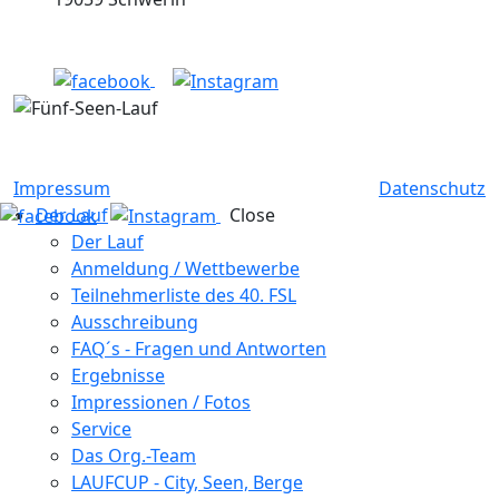
Impressum
Datenschutz
Der Lauf
Close
Der Lauf
Anmeldung / Wettbewerbe
Teilnehmerliste des 40. FSL
Ausschreibung
FAQ´s - Fragen und Antworten
Ergebnisse
Impressionen / Fotos
Service
Das Org.-Team
LAUFCUP - City, Seen, Berge