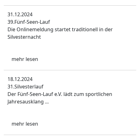
31.12.2024
39.Fünf-Seen-Lauf
Die Onlinemeldung startet traditionell in der
Silvesternacht
mehr lesen
18.12.2024
31.Silvesterlauf
Der Fünf-Seen-Lauf e.V. lädt zum sportlichen
Jahresausklang ...
mehr lesen