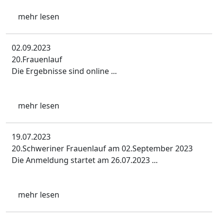
mehr lesen
02.09.2023
20.Frauenlauf
Die Ergebnisse sind online ...
mehr lesen
19.07.2023
20.Schweriner Frauenlauf am 02.September 2023
Die Anmeldung startet am 26.07.2023 ...
mehr lesen