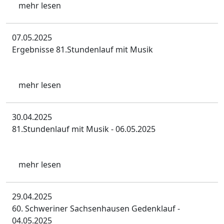
mehr lesen
07.05.2025
Ergebnisse 81.Stundenlauf mit Musik
mehr lesen
30.04.2025
81.Stundenlauf mit Musik - 06.05.2025
mehr lesen
29.04.2025
60. Schweriner Sachsenhausen Gedenklauf -
04.05.2025