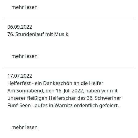
mehr lesen
06.09.2022
76. Stundenlauf mit Musik
mehr lesen
17.07.2022
Helferfest - ein Dankeschön an die Helfer
Am Sonnabend, den 16. Juli 2022, haben wir mit
unserer fleißigen Helferschar des 36. Schweriner
Fünf-Seen-Laufes in Warnitz ordentlich gefeiert.
mehr lesen