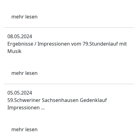
mehr lesen
08.05.2024
Ergebnisse / Impressionen vom 79.Stundenlauf mit
Musik
mehr lesen
05.05.2024
59.Schweriner Sachsenhausen Gedenklauf
Impressionen ...
mehr lesen