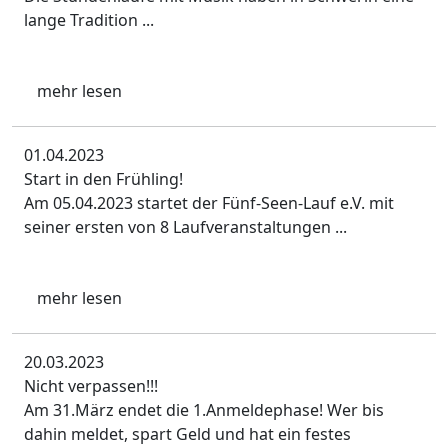
lange Tradition ...
mehr lesen
01.04.2023
Start in den Frühling!
Am 05.04.2023 startet der Fünf-Seen-Lauf e.V. mit
seiner ersten von 8 Laufveranstaltungen ...
mehr lesen
20.03.2023
Nicht verpassen!!!
Am 31.März endet die 1.Anmeldephase! Wer bis
dahin meldet, spart Geld und hat ein festes