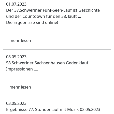
01.07.2023
Der 37.Schweriner Fünf-Seen-Lauf ist Geschichte
und der Countdown für den 38. läuft ...
Die Ergebnisse sind online!
mehr lesen
08.05.2023
58.Schweriner Sachsenhausen Gedenklauf
Impressionen ....
mehr lesen
03.05.2023
Ergebnisse 77. Stundenlauf mit Musik 02.05.2023