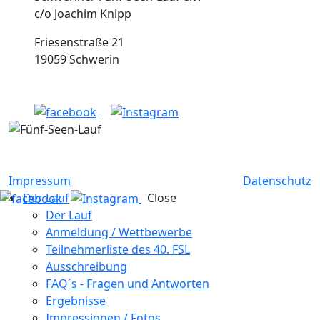
c/o Joachim Knipp
Friesenstraße 21
19059 Schwerin
Impressum
Datenschutz
Der Lauf
Close
Der Lauf
Anmeldung / Wettbewerbe
Teilnehmerliste des 40. FSL
Ausschreibung
FAQ´s - Fragen und Antworten
Ergebnisse
Impressionen / Fotos