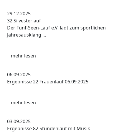
29.12.2025
32.Silvesterlauf
Der Fünf-Seen-Lauf e.V. lädt zum sportlichen
Jahresausklang ...
mehr lesen
06.09.2025
Ergebnisse 22.Frauenlauf 06.09.2025
mehr lesen
03.09.2025
Ergebnisse 82.Stundenlauf mit Musik