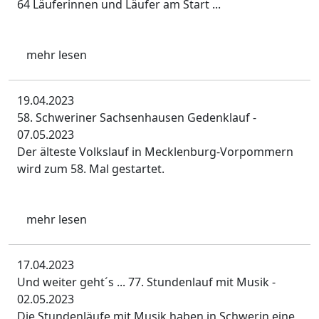
64 Läuferinnen und Läufer am Start ...
mehr lesen
19.04.2023
58. Schweriner Sachsenhausen Gedenklauf -
07.05.2023
Der älteste Volkslauf in Mecklenburg-Vorpommern
wird zum 58. Mal gestartet.
mehr lesen
17.04.2023
Und weiter geht´s ... 77. Stundenlauf mit Musik -
02.05.2023
Die Stundenläufe mit Musik haben in Schwerin eine