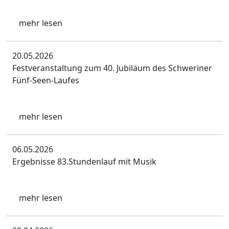
mehr lesen
20.05.2026
Festveranstaltung zum 40. Jubiläum des Schweriner
Fünf-Seen-Laufes
mehr lesen
06.05.2026
Ergebnisse 83.Stundenlauf mit Musik
mehr lesen