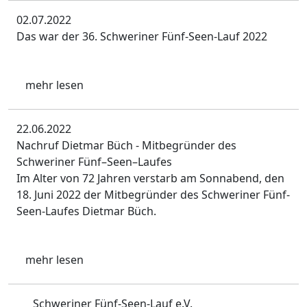
02.07.2022
Das war der 36. Schweriner Fünf-Seen-Lauf 2022
mehr lesen
22.06.2022
Nachruf Dietmar Büch - Mitbegründer des
Schweriner Fünf–Seen–Laufes
Im Alter von 72 Jahren verstarb am Sonnabend, den
18. Juni 2022 der Mitbegründer des Schweriner Fünf-
Seen-Laufes Dietmar Büch.
mehr lesen
Schweriner Fünf-Seen-Lauf e.V.