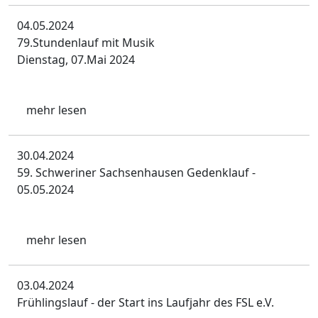
04.05.2024
79.Stundenlauf mit Musik
Dienstag, 07.Mai 2024
mehr lesen
30.04.2024
59. Schweriner Sachsenhausen Gedenklauf -
05.05.2024
mehr lesen
03.04.2024
Frühlingslauf - der Start ins Laufjahr des FSL e.V.