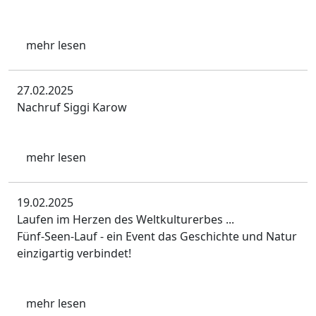
mehr lesen
27.02.2025
Nachruf Siggi Karow
mehr lesen
19.02.2025
Laufen im Herzen des Weltkulturerbes ...
Fünf-Seen-Lauf - ein Event das Geschichte und Natur
einzigartig verbindet!
mehr lesen