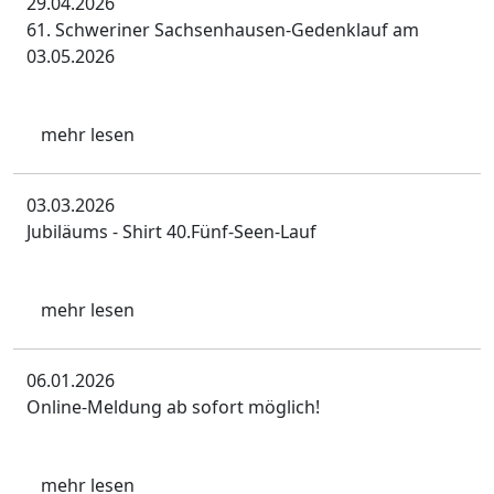
29.04.2026
61. Schweriner Sachsenhausen-Gedenklauf am
03.05.2026
mehr lesen
03.03.2026
Jubiläums - Shirt 40.Fünf-Seen-Lauf
mehr lesen
06.01.2026
Online-Meldung ab sofort möglich!
mehr lesen