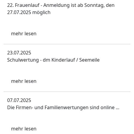
22. Frauenlauf - Anmeldung ist ab Sonntag, den
27.07.2025 möglich
mehr lesen
23.07.2025
Schulwertung - dm Kinderlauf / Seemeile
mehr lesen
07.07.2025
Die Firmen- und Familienwertungen sind online ...
mehr lesen