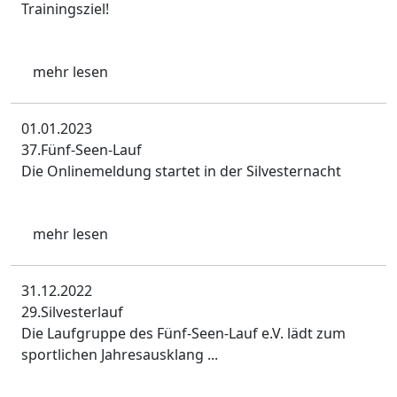
Trainingsziel!
mehr lesen
01.01.2023
37.Fünf-Seen-Lauf
Die Onlinemeldung startet in der Silvesternacht
mehr lesen
31.12.2022
29.Silvesterlauf
Die Laufgruppe des Fünf-Seen-Lauf e.V. lädt zum
sportlichen Jahresausklang ...