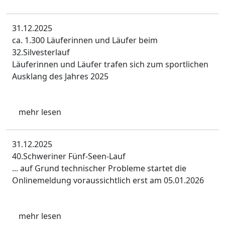
31.12.2025
ca. 1.300 Läuferinnen und Läufer beim
32.Silvesterlauf
Läuferinnen und Läufer trafen sich zum sportlichen
Ausklang des Jahres 2025
mehr lesen
31.12.2025
40.Schweriner Fünf-Seen-Lauf
... auf Grund technischer Probleme startet die
Onlinemeldung voraussichtlich erst am 05.01.2026
mehr lesen