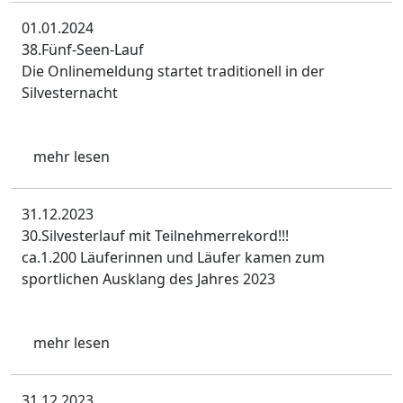
01.01.2024
38.Fünf-Seen-Lauf
Die Onlinemeldung startet traditionell in der
Silvesternacht
mehr lesen
31.12.2023
30.Silvesterlauf mit Teilnehmerrekord!!!
ca.1.200 Läuferinnen und Läufer kamen zum
sportlichen Ausklang des Jahres 2023
mehr lesen
31.12.2023