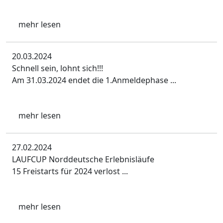
mehr lesen
20.03.2024
Schnell sein, lohnt sich!!!
Am 31.03.2024 endet die 1.Anmeldephase ...
mehr lesen
27.02.2024
LAUFCUP Norddeutsche Erlebnisläufe
15 Freistarts für 2024 verlost ...
mehr lesen