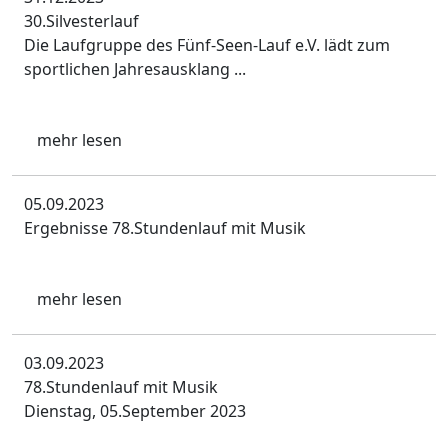
30.Silvesterlauf
Die Laufgruppe des Fünf-Seen-Lauf e.V. lädt zum
sportlichen Jahresausklang ...
mehr lesen
05.09.2023
Ergebnisse 78.Stundenlauf mit Musik
mehr lesen
03.09.2023
78.Stundenlauf mit Musik
Dienstag, 05.September 2023