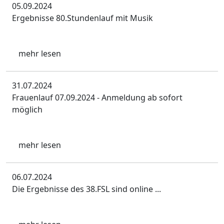
05.09.2024
Ergebnisse 80.Stundenlauf mit Musik
mehr lesen
31.07.2024
Frauenlauf 07.09.2024 - Anmeldung ab sofort
möglich
mehr lesen
06.07.2024
Die Ergebnisse des 38.FSL sind online ...