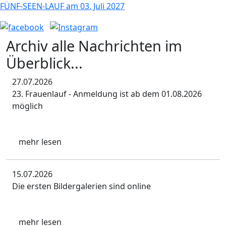
FÜNF-SEEN-LAUF
am
03. Juli 2027
Archiv
alle Nachrichten im
Überblick...
27.07.2026
23. Frauenlauf - Anmeldung ist ab dem 01.08.2026
möglich
mehr lesen
15.07.2026
Die ersten Bildergalerien sind online
mehr lesen