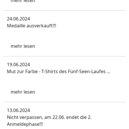
mehr lesen
24.06.2024
Medaille ausverkauft!!!
mehr lesen
19.06.2024
Mut zur Farbe - T-Shirts des Fünf-Seen-Laufes ...
mehr lesen
13.06.2024
Nicht verpassen, am 22.06. endet die 2.
Anmeldephase!!!