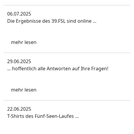
06.07.2025
Die Ergebnisse des 39.FSL sind online ...
mehr lesen
29.06.2025
... hoffentlich alle Antworten auf Ihre Fragen!
mehr lesen
22.06.2025
T-Shirts des Fünf-Seen-Laufes ...