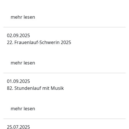
mehr lesen
02.09.2025
22. Frauenlauf-Schwerin 2025
mehr lesen
01.09.2025
82. Stundenlauf mit Musik
mehr lesen
25.07.2025