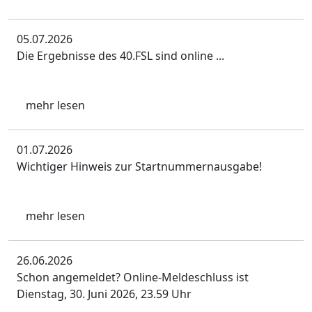
05.07.2026
Die Ergebnisse des 40.FSL sind online ...
mehr lesen
01.07.2026
Wichtiger Hinweis zur Startnummernausgabe!
mehr lesen
26.06.2026
Schon angemeldet? Online-Meldeschluss ist
Dienstag, 30. Juni 2026, 23.59 Uhr